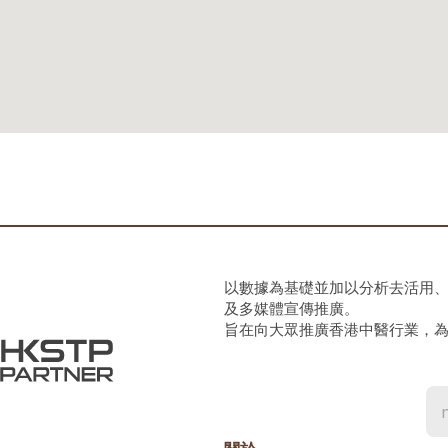
以數據為基礎並加以分析去活用
及多媒體宣傳推廣。
旨在向大眾推廣香港中醫行業，