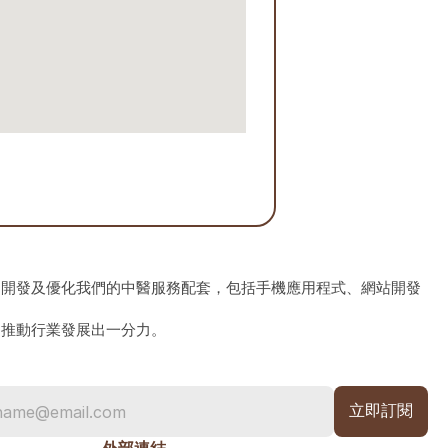
、開發及優化我們的中醫服務配套，包括手機應用程式、網站開發
為推動行業發展出一分力。