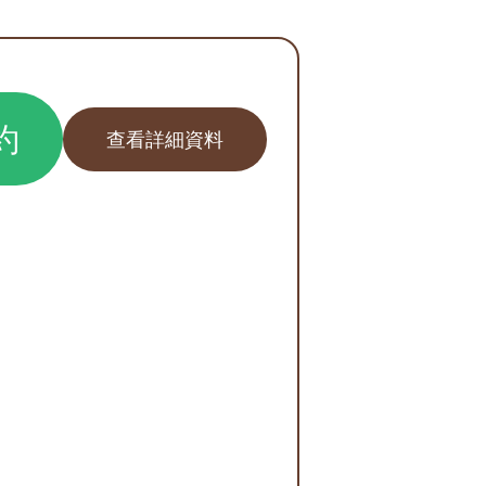
約
查看詳細資料