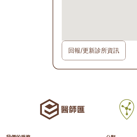
回報/更新診所資訊