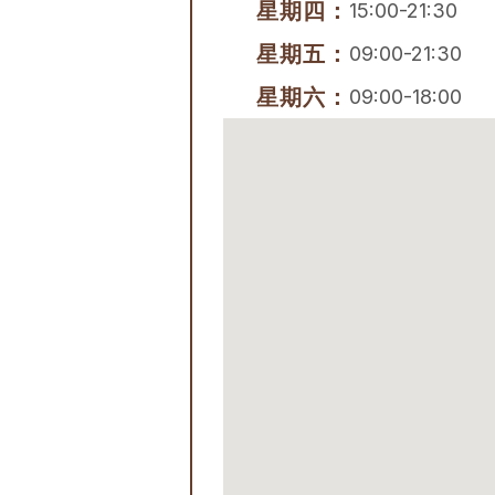
星期四：
15:00-21:30
星期五：
09:00-21:30
星期六：
09:00-18:00