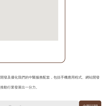
、開發及優化我們的中醫服務配套，包括手機應用程式、網站開發
為推動行業發展出一分力。