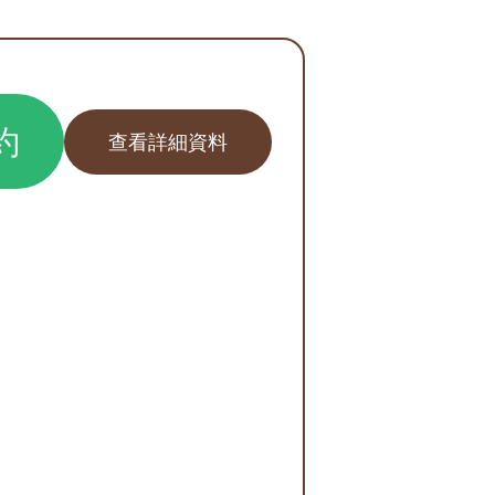
約
查看詳細資料