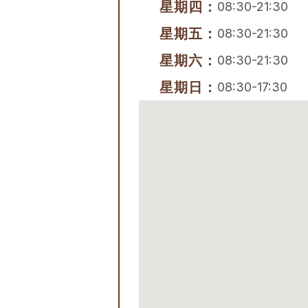
星期四：
08:30-21:30
星期五：
08:30-21:30
星期六：
08:30-21:30
星期日：
08:30-17:30