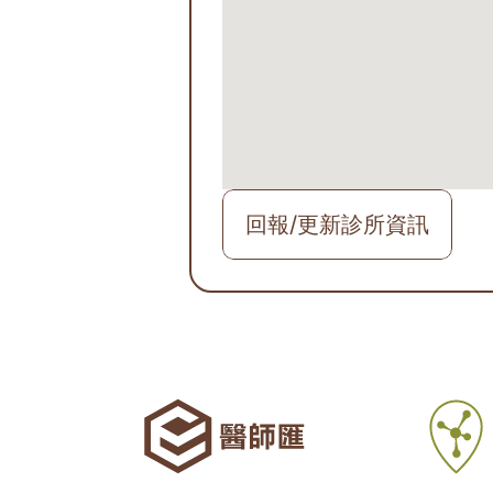
回報/更新診所資訊