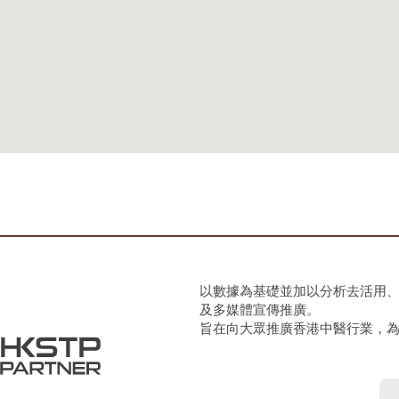
以數據為基礎並加以分析去活用
及多媒體宣傳推廣。
旨在向大眾推廣香港中醫行業，