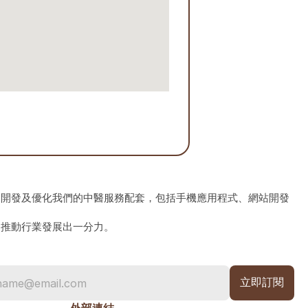
、開發及優化我們的中醫服務配套，包括手機應用程式、網站開發
為推動行業發展出一分力。