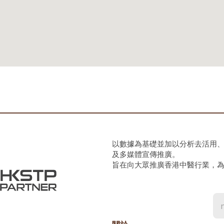
以數據為基礎並加以分析去活用
及多媒體宣傳推廣。
旨在向大眾推廣香港中醫行業，