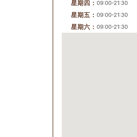
星期四：
09:00-21:30
星期五：
09:00-21:30
星期六：
09:00-21:30