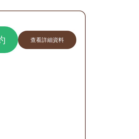
約
查看詳細資料