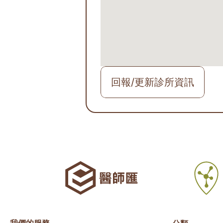
回報/更新診所資訊