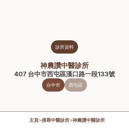
診所資料
神農讚中醫診所
407 台中市西屯區漢口路一段133號
台中市
西屯區
主頁
>
搜尋中醫診所
>
神農讚中醫診所