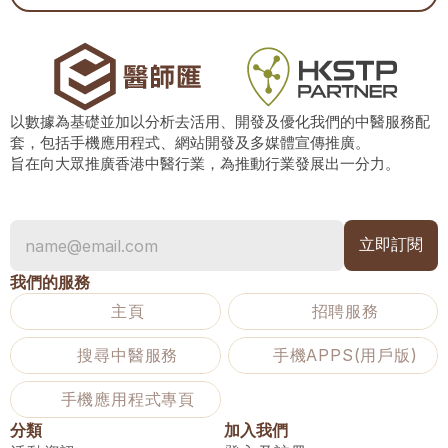
以數據為基礎並加以分析去活用、開發及優化我們的中醫服務配
套，包括手機應用程式、網站開發及多媒體宣傳推廣。
旨在向大眾推廣香港中醫行業，為推動行業發展出一分力。
我們的服務
主頁
招聘服務
搜尋中醫服務
手機APPS(用戶版)
手機應用程式專頁
分類
加入我們