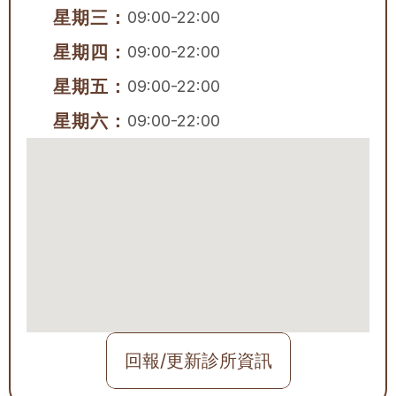
星期三：
09:00-22:00
星期四：
09:00-22:00
星期五：
09:00-22:00
星期六：
09:00-22:00
回報/更新診所資訊