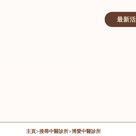
最新活
醫師匯ECWAY｜香港中醫資訊及服務平台
主頁
>
搜尋中醫診所
>
博愛中醫診所