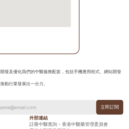
、開發及優化我們的中醫服務配套，包括手機應用程式、網站開發
為推動行業發展出一分力。
外部連結
註冊中醫查詢 - 香港中醫藥管理委員會