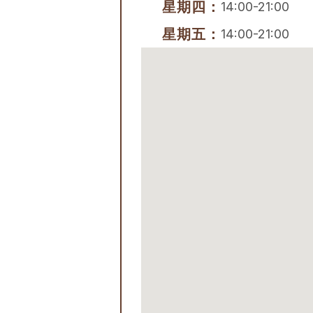
星期四：
14:00-21:00
星期五：
14:00-21:00