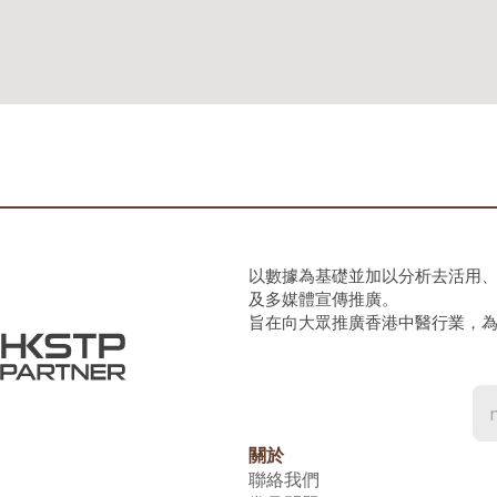
以數據為基礎並加以分析去活用
及多媒體宣傳推廣。
旨在向大眾推廣香港中醫行業，
關於
聯絡我們