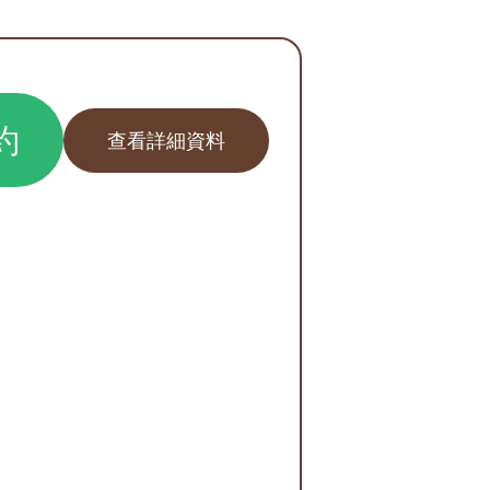
約
查看詳細資料