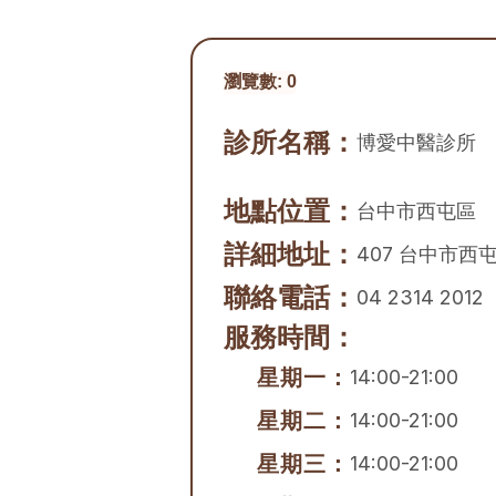
瀏覽數:
0
診所名稱：
博愛中醫診所
地點位置：
台中市
西屯區
詳細地址：
407 台中市西
聯絡電話：
04 2314 2012
服務時間：
星期一：
14:00-21:00
星期二：
14:00-21:00
星期三：
14:00-21:00