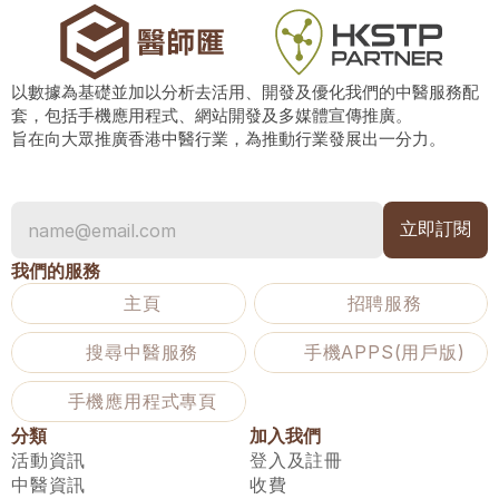
以數據為基礎並加以分析去活用、開發及優化我們的中醫服務配
套，包括手機應用程式、網站開發及多媒體宣傳推廣。
旨在向大眾推廣香港中醫行業，為推動行業發展出一分力。
我們的服務
主頁
招聘服務
搜尋中醫服務
手機APPS(用戶版)
手機應用程式專頁
分類
加入我們
活動資訊
登入及註冊
中醫資訊
收費