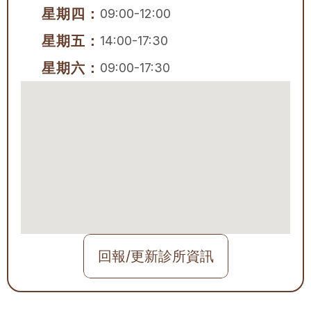
星期四：
09:00-12:00
星期五：
14:00-17:30
星期六：
09:00-17:30
回報/更新診所資訊