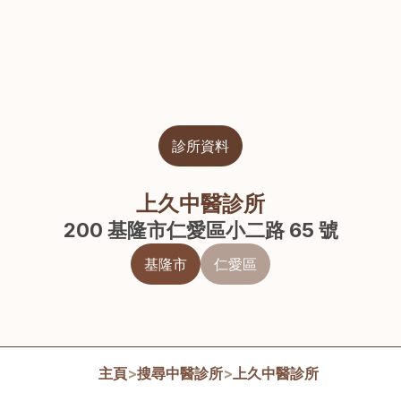
診所資料
上久中醫診所
200 基隆市仁愛區小二路 65 號
基隆市
仁愛區
主頁
>
搜尋中醫診所
>
上久中醫診所