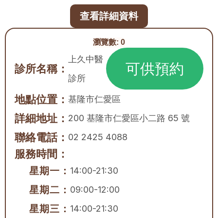
查看詳細資料
瀏覽數:
0
上久中醫
可供預約
診所名稱：
診所
地點位置：
基隆市
仁愛區
詳細地址：
200 基隆市仁愛區小二路 65 號
聯絡電話：
02 2425 4088
服務時間：
星期一：
14:00-21:30
星期二：
09:00-12:00
星期三：
14:00-21:30