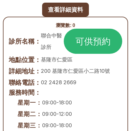
查看詳細資料
瀏覽數:
0
聯合中醫
可供預約
診所名稱：
診所
地點位置：
基隆市
仁愛區
詳細地址：
200 基隆市仁愛區小二路10號
聯絡電話：
02 2428 2669
服務時間：
星期一：
09:00-18:00
星期二：
09:00-12:00
星期三：
09:00-18:00