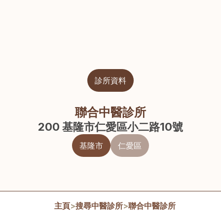
診所資料
聯合中醫診所
200 基隆市仁愛區小二路10號
基隆市
仁愛區
主頁
>
搜尋中醫診所
>
聯合中醫診所