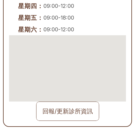
星期四：
09:00-12:00
星期五：
09:00-18:00
星期六：
09:00-12:00
回報/更新診所資訊