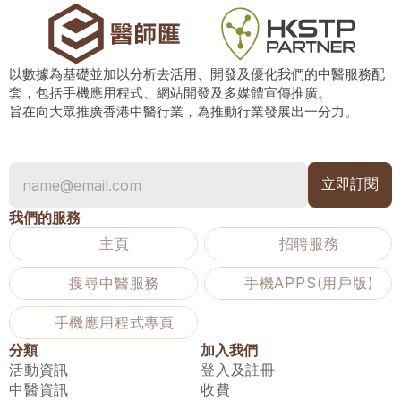
以數據為基礎並加以分析去活用、開發及優化我們的中醫服務配
套，包括手機應用程式、網站開發及多媒體宣傳推廣。
旨在向大眾推廣香港中醫行業，為推動行業發展出一分力。
我們的服務
主頁
招聘服務
搜尋中醫服務
手機APPS(用戶版)
手機應用程式專頁
分類
加入我們
活動資訊
登入及註冊
中醫資訊
收費