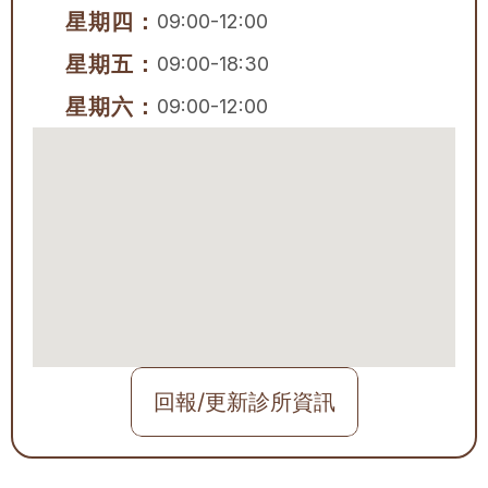
星期四：
09:00-12:00
星期五：
09:00-18:30
星期六：
09:00-12:00
回報/更新診所資訊