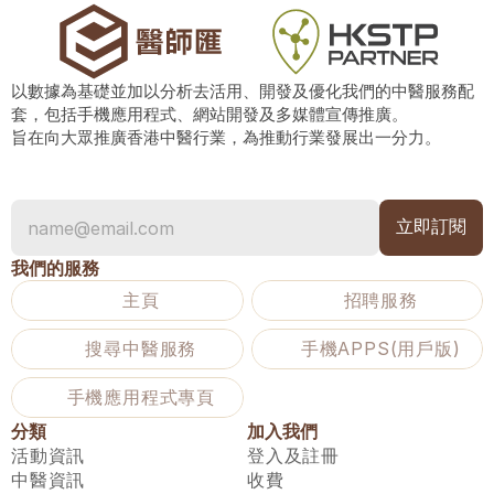
以數據為基礎並加以分析去活用、開發及優化我們的中醫服務配
套，包括手機應用程式、網站開發及多媒體宣傳推廣。
旨在向大眾推廣香港中醫行業，為推動行業發展出一分力。
我們的服務
主頁
招聘服務
搜尋中醫服務
手機APPS(用戶版)
手機應用程式專頁
分類
加入我們
活動資訊
登入及註冊
中醫資訊
收費