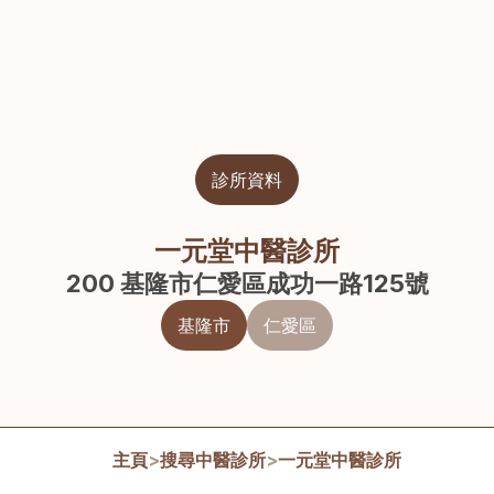
診所資料
一元堂中醫診所
200 基隆市仁愛區成功一路125號
基隆市
仁愛區
主頁
>
搜尋中醫診所
>
一元堂中醫診所