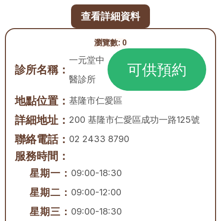
查看詳細資料
瀏覽數:
0
一元堂中
可供預約
診所名稱：
醫診所
地點位置：
基隆市
仁愛區
詳細地址：
200 基隆市仁愛區成功一路125號
聯絡電話：
02 2433 8790
服務時間：
星期一：
09:00-18:30
星期二：
09:00-12:00
星期三：
09:00-18:30