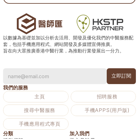
以數據為基礎並加以分析去活用、開發及優化我們的中醫服務配
套，包括手機應用程式、網站開發及多媒體宣傳推廣。
旨在向大眾推廣香港中醫行業，為推動行業發展出一分力。
我們的服務
主頁
招聘服務
搜尋中醫服務
手機APPS(用戶版)
手機應用程式專頁
分類
加入我們