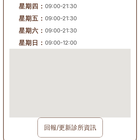
星期四：
09:00-21:30
星期五：
09:00-21:30
星期六：
09:00-21:30
星期日：
09:00-12:00
回報/更新診所資訊