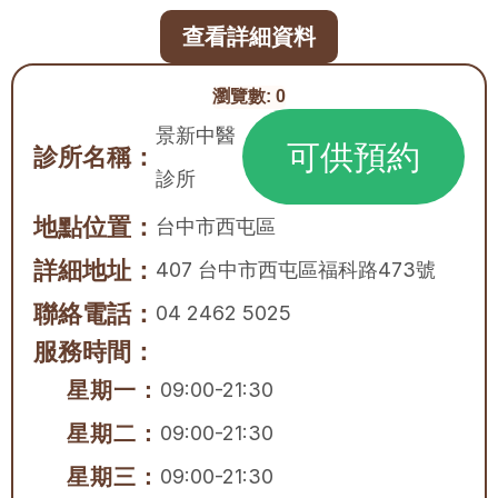
查看詳細資料
瀏覽數:
0
景新中醫
可供預約
診所名稱：
診所
地點位置：
台中市
西屯區
詳細地址：
407 台中市西屯區福科路473號
聯絡電話：
04 2462 5025
服務時間：
星期一：
09:00-21:30
星期二：
09:00-21:30
星期三：
09:00-21:30