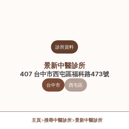
診所資料
景新中醫診所
407 台中市西屯區福科路473號
台中市
西屯區
主頁
>
搜尋中醫診所
>
景新中醫診所