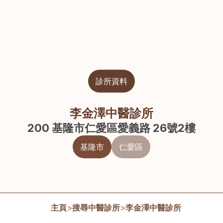
診所資料
李金澤中醫診所
200 基隆市仁愛區愛義路 26號2樓
基隆市
仁愛區
主頁
>
搜尋中醫診所
>
李金澤中醫診所