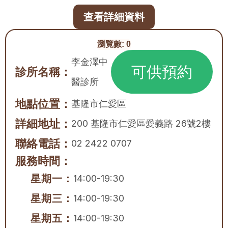
查看詳細資料
瀏覽數:
0
李金澤中
可供預約
診所名稱：
醫診所
地點位置：
基隆市
仁愛區
詳細地址：
200 基隆市仁愛區愛義路 26號2樓
聯絡電話：
02 2422 0707
服務時間：
星期一：
14:00-19:30
星期三：
14:00-19:30
星期五：
14:00-19:30