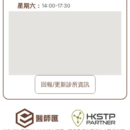
星期六：
14:00-17:30
回報/更新診所資訊