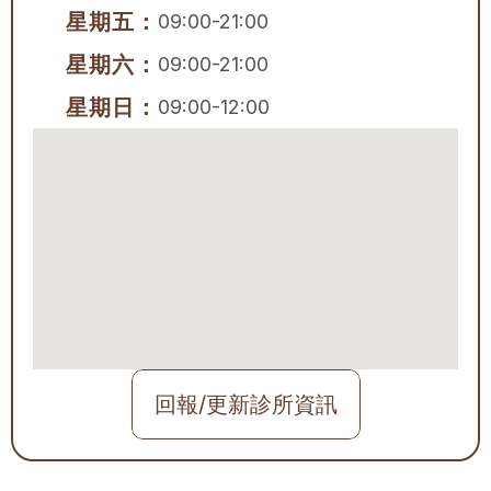
星期五：
09:00-21:00
星期六：
09:00-21:00
星期日：
09:00-12:00
回報/更新診所資訊