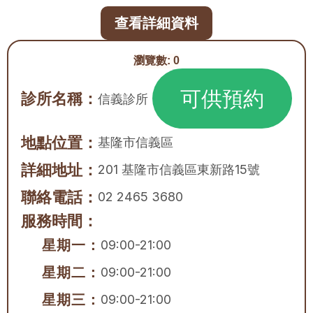
查看詳細資料
瀏覽數:
0
可供預約
診所名稱：
信義診所
地點位置：
基隆市
信義區
詳細地址：
201 基隆市信義區東新路15號
聯絡電話：
02 2465 3680
服務時間：
星期一：
09:00-21:00
星期二：
09:00-21:00
星期三：
09:00-21:00