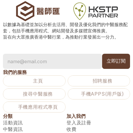
以數據為基礎並加以分析去活用、開發及優化我們的中醫服務配
套，包括手機應用程式、網站開發及多媒體宣傳推廣。
旨在向大眾推廣香港中醫行業，為推動行業發展出一分力。
我們的服務
主頁
招聘服務
搜尋中醫服務
手機APPS(用戶版)
手機應用程式專頁
分類
加入我們
活動資訊
登入及註冊
中醫資訊
收費