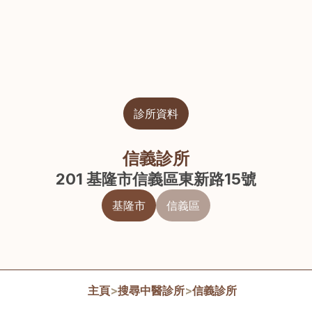
診所資料
信義診所
201 基隆市信義區東新路15號
基隆市
信義區
主頁
>
搜尋中醫診所
>
信義診所