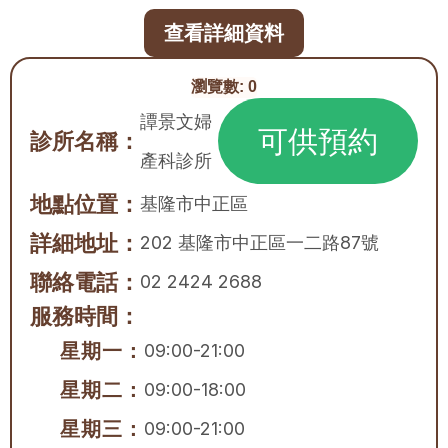
查看詳細資料
瀏覽數:
0
譚景文婦
可供預約
診所名稱：
產科診所
地點位置：
基隆市
中正區
詳細地址：
202 基隆市中正區一二路87號
聯絡電話：
02 2424 2688
服務時間：
星期一：
09:00-21:00
星期二：
09:00-18:00
星期三：
09:00-21:00