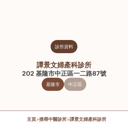
診所資料
譚景文婦產科診所
202 基隆市中正區一二路87號
基隆市
中正區
主頁
>
搜尋中醫診所
>
譚景文婦產科診所