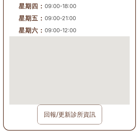
星期四：
09:00-18:00
星期五：
09:00-21:00
星期六：
09:00-12:00
回報/更新診所資訊