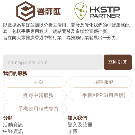
以數據為基礎並加以分析去活用、開發及優化我們的中醫服務配
套，包括手機應用程式、網站開發及多媒體宣傳推廣。
旨在向大眾推廣香港中醫行業，為推動行業發展出一分力。
我們的服務
主頁
招聘服務
搜尋中醫服務
手機APPS(用戶版)
手機應用程式專頁
分類
加入我們
活動資訊
登入及註冊
中醫資訊
收費