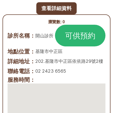
查看詳細資料
瀏覽數:
0
可供預約
診所名稱：
開山診所
地點位置：
基隆市
中正區
詳細地址：
202.基隆市中正區依依路29號2樓
聯絡電話：
02 2423 6565
服務時間：