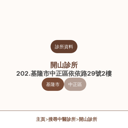
診所資料
開山診所
202.基隆市中正區依依路29號2樓
基隆市
中正區
主頁
>
搜尋中醫診所
>
開山診所