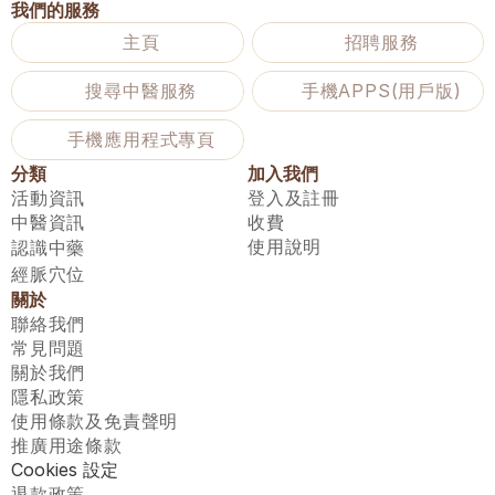
我們的服務
主頁
招聘服務
搜尋中醫服務
手機APPS(用戶版)
手機應用程式專頁
分類
加入我們
活動資訊
登入及註冊
中醫資訊
收費
使用說明
認識中藥
經脈穴位
關於
聯絡我們
常見問題
關於我們
隱私政策
使用條款及免責聲明
推廣用途條款
Cookies 設定
退款政策