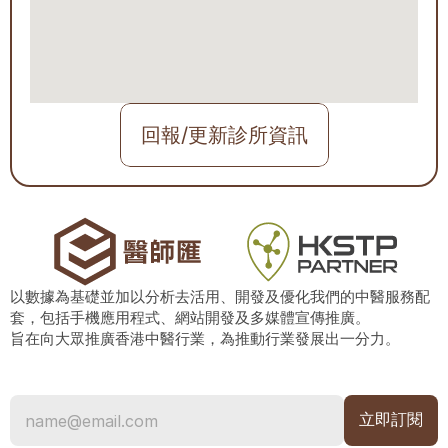
回報/更新診所資訊
以數據為基礎並加以分析去活用、開發及優化我們的中醫服務配
套，包括手機應用程式、網站開發及多媒體宣傳推廣。
旨在向大眾推廣香港中醫行業，為推動行業發展出一分力。