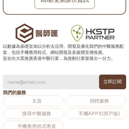
以數據為基礎並加以分析去活用、開發及優化我們的中醫服務配
套，包括手機應用程式、網站開發及多媒體宣傳推廣。
旨在向大眾推廣香港中醫行業，為推動行業發展出一分力。
我們的服務
主頁
招聘服務
搜尋中醫服務
手機APPS(用戶版)
手機應用程式專頁