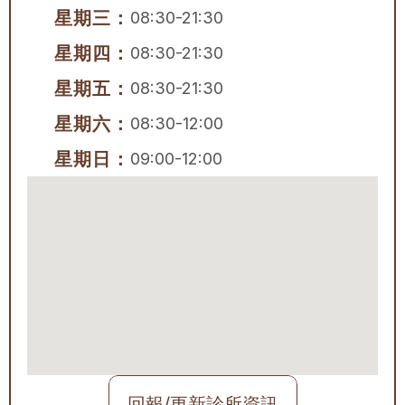
星期三：
08:30-21:30
星期四：
08:30-21:30
星期五：
08:30-21:30
星期六：
08:30-12:00
星期日：
09:00-12:00
回報/更新診所資訊