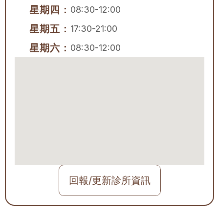
星期四：
08:30-12:00
星期五：
17:30-21:00
星期六：
08:30-12:00
回報/更新診所資訊