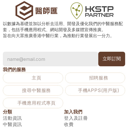
以數據為基礎並加以分析去活用、開發及優化我們的中醫服務配
套，包括手機應用程式、網站開發及多媒體宣傳推廣。
旨在向大眾推廣香港中醫行業，為推動行業發展出一分力。
我們的服務
主頁
招聘服務
搜尋中醫服務
手機APPS(用戶版)
手機應用程式專頁
分類
加入我們
活動資訊
登入及註冊
中醫資訊
收費