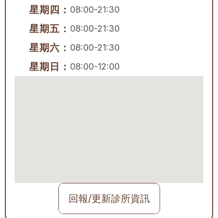
星期四：
08:00-21:30
星期五：
08:00-21:30
星期六：
08:00-21:30
星期日：
08:00-12:00
回報/更新診所資訊