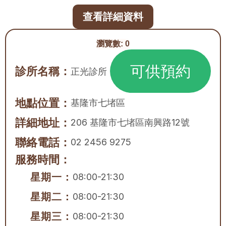
查看詳細資料
瀏覽數:
0
可供預約
診所名稱：
正光診所
地點位置：
基隆市
七堵區
詳細地址：
206 基隆市七堵區南興路12號
聯絡電話：
02 2456 9275
服務時間：
星期一：
08:00-21:30
星期二：
08:00-21:30
星期三：
08:00-21:30