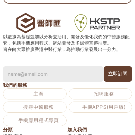
以數據為基礎並加以分析去活用、開發及優化我們的中醫服務配
套，包括手機應用程式、網站開發及多媒體宣傳推廣。
旨在向大眾推廣香港中醫行業，為推動行業發展出一分力。
我們的服務
主頁
招聘服務
搜尋中醫服務
手機APPS(用戶版)
手機應用程式專頁
分類
加入我們