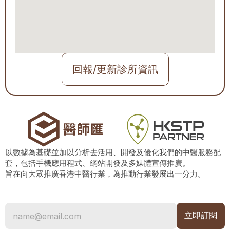
回報/更新診所資訊
以數據為基礎並加以分析去活用、開發及優化我們的中醫服務配
套，包括手機應用程式、網站開發及多媒體宣傳推廣。
旨在向大眾推廣香港中醫行業，為推動行業發展出一分力。