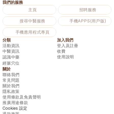
我們的服務
主頁
招聘服務
搜尋中醫服務
手機APPS(用戶版)
手機應用程式專頁
分類
加入我們
活動資訊
登入及註冊
中醫資訊
收費
使用說明
認識中藥
經脈穴位
關於
聯絡我們
常見問題
關於我們
隱私政策
使用條款及免責聲明
推廣用途條款
Cookies 設定
退款政策