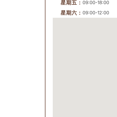
星期五：
09:00-18:00
星期六：
09:00-12:00