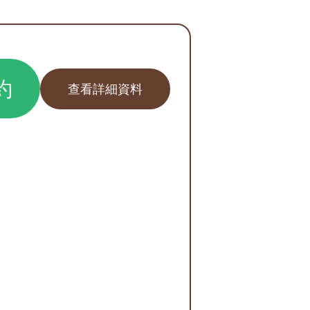
約
查看詳細資料