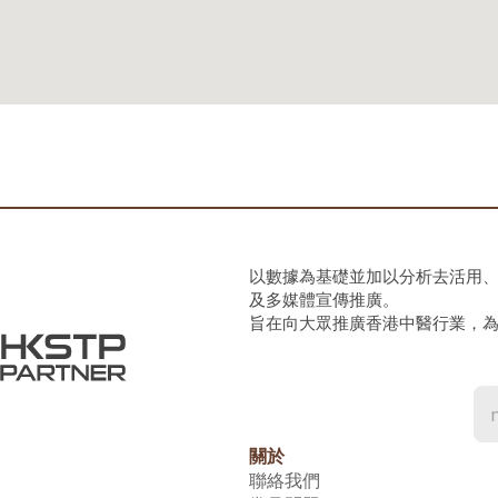
以數據為基礎並加以分析去活用
及多媒體宣傳推廣。
旨在向大眾推廣香港中醫行業，
關於
聯絡我們