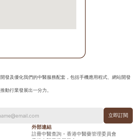
、開發及優化我們的中醫服務配套，包括手機應用程式、網站開發
為推動行業發展出一分力。
外部連結
註冊中醫查詢 - 香港中醫藥管理委員會