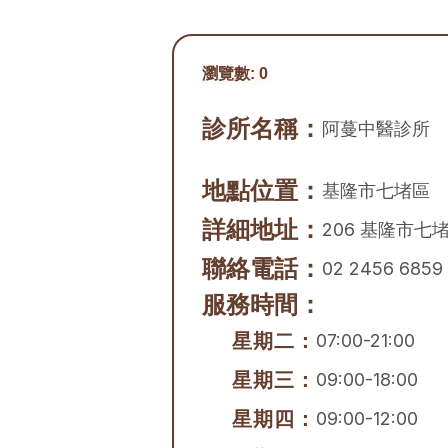
瀏覽數:
0
診所名稱：
阿蔓中醫診所
地點位置：
基隆市
七堵區
詳細地址：
206 基隆市七
聯絡電話：
02 2456 6859
服務時間：
星期二：
07:00-21:00
星期三：
09:00-18:00
星期四：
09:00-12:00