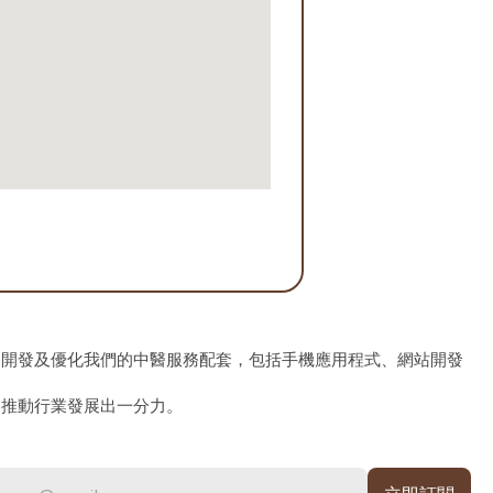
、開發及優化我們的中醫服務配套，包括手機應用程式、網站開發
為推動行業發展出一分力。