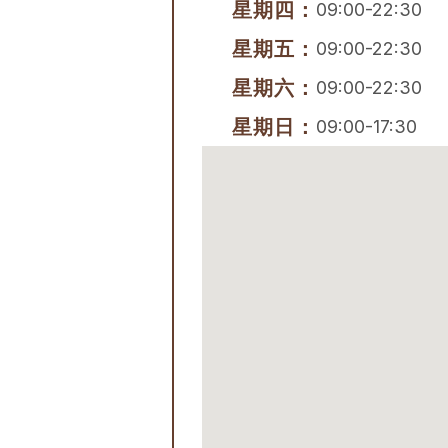
星期四：
09:00-22:30
星期五：
09:00-22:30
星期六：
09:00-22:30
星期日：
09:00-17:30