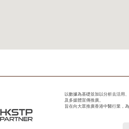
以數據為基礎並加以分析去活用
及多媒體宣傳推廣。
旨在向大眾推廣香港中醫行業，