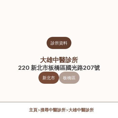
診所資料
大雄中醫診所
220 新北市板橋區國光路207號
新北市
板橋區
主頁
>
搜尋中醫診所
>
大雄中醫診所