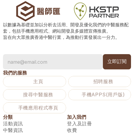
以數據為基礎並加以分析去活用、開發及優化我們的中醫服務配
套，包括手機應用程式、網站開發及多媒體宣傳推廣。
旨在向大眾推廣香港中醫行業，為推動行業發展出一分力。
我們的服務
主頁
招聘服務
搜尋中醫服務
手機APPS(用戶版)
手機應用程式專頁
分類
加入我們
活動資訊
登入及註冊
中醫資訊
收費