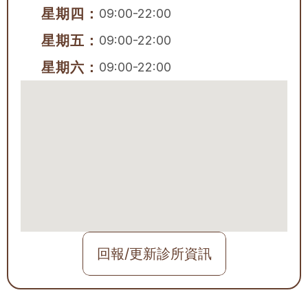
星期四：
09:00-22:00
星期五：
09:00-22:00
星期六：
09:00-22:00
回報/更新診所資訊