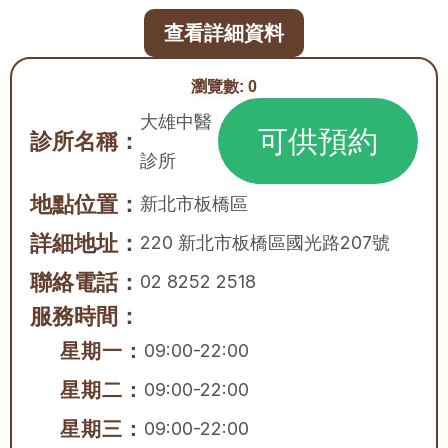
查看詳細資料
瀏覽數:
0
大雄中醫
可供預約
診所名稱：
診所
地點位置：
新北市
板橋區
詳細地址：
220 新北市板橋區國光路207號
聯絡電話：
02 8252 2518
服務時間：
星期一：
09:00-22:00
星期二：
09:00-22:00
星期三：
09:00-22:00