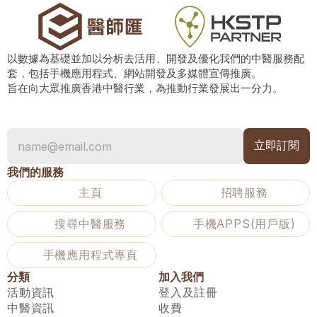
以數據為基礎並加以分析去活用、開發及優化我們的中醫服務配
套，包括手機應用程式、網站開發及多媒體宣傳推廣。
旨在向大眾推廣香港中醫行業，為推動行業發展出一分力。
我們的服務
主頁
招聘服務
搜尋中醫服務
手機APPS(用戶版)
手機應用程式專頁
分類
加入我們
活動資訊
登入及註冊
中醫資訊
收費