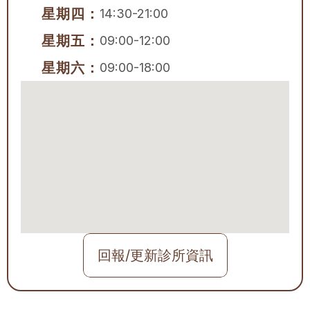
星期四：
14:30-21:00
星期五：
09:00-12:00
星期六：
09:00-18:00
回報/更新診所資訊