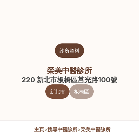
診所資料
榮美中醫診所
220 新北市板橋區莒光路100號
新北市
板橋區
主頁
>
搜尋中醫診所
>
榮美中醫診所