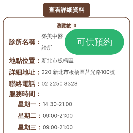
查看詳細資料
瀏覽數:
0
榮美中醫
可供預約
診所名稱：
診所
地點位置：
新北市
板橋區
詳細地址：
220 新北市板橋區莒光路100號
聯絡電話：
02 2250 8328
服務時間：
星期一：
14:30-21:00
星期二：
09:00-21:00
星期三：
09:00-21:00