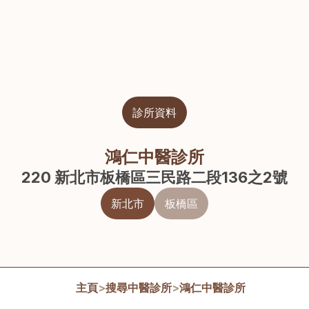
診所資料
鴻仁中醫診所
220 新北市板橋區三民路二段136之2號
新北市
板橋區
主頁
>
搜尋中醫診所
>
鴻仁中醫診所