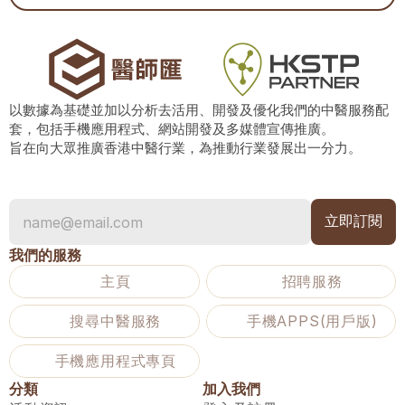
以數據為基礎並加以分析去活用、開發及優化我們的中醫服務配
套，包括手機應用程式、網站開發及多媒體宣傳推廣。
旨在向大眾推廣香港中醫行業，為推動行業發展出一分力。
我們的服務
主頁
招聘服務
搜尋中醫服務
手機APPS(用戶版)
手機應用程式專頁
分類
加入我們