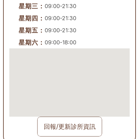
星期三：
09:00-21:30
星期四：
09:00-21:30
星期五：
09:00-21:30
星期六：
09:00-18:00
回報/更新診所資訊