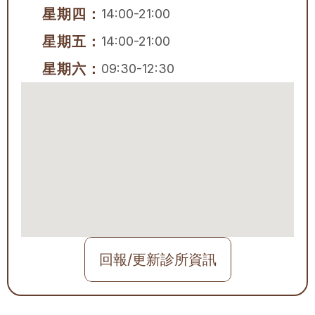
星期四：
14:00-21:00
星期五：
14:00-21:00
星期六：
09:30-12:30
回報/更新診所資訊