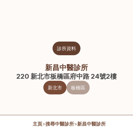
診所資料
新昌中醫診所
220 新北市板橋區府中路 24號2樓
新北市
板橋區
主頁
>
搜尋中醫診所
>
新昌中醫診所