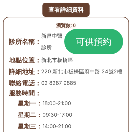
查看詳細資料
瀏覽數:
0
新昌中醫
可供預約
診所名稱：
診所
地點位置：
新北市
板橋區
詳細地址：
220 新北市板橋區府中路 24號2樓
聯絡電話：
02 8287 9885
服務時間：
星期一：
18:00-21:00
星期二：
09:30-17:00
星期三：
14:00-21:00