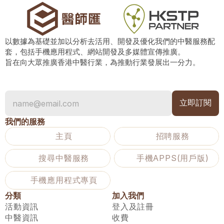
以數據為基礎並加以分析去活用、開發及優化我們的中醫服務配
套，包括手機應用程式、網站開發及多媒體宣傳推廣。
旨在向大眾推廣香港中醫行業，為推動行業發展出一分力。
我們的服務
主頁
招聘服務
搜尋中醫服務
手機APPS(用戶版)
手機應用程式專頁
分類
加入我們
活動資訊
登入及註冊
中醫資訊
收費