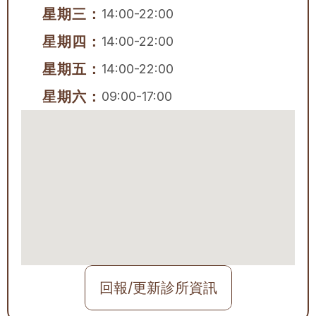
星期三：
14:00-22:00
星期四：
14:00-22:00
星期五：
14:00-22:00
星期六：
09:00-17:00
回報/更新診所資訊