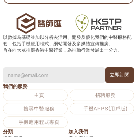
以數據為基礎並加以分析去活用、開發及優化我們的中醫服務配
套，包括手機應用程式、網站開發及多媒體宣傳推廣。
旨在向大眾推廣香港中醫行業，為推動行業發展出一分力。
我們的服務
主頁
招聘服務
搜尋中醫服務
手機APPS(用戶版)
手機應用程式專頁
分類
加入我們