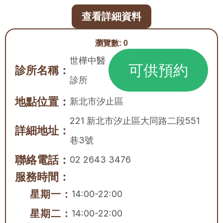
查看詳細資料
瀏覽數:
0
世樺中醫
可供預約
診所名稱：
診所
地點位置：
新北市
汐止區
221 新北市汐止區大同路二段551
詳細地址：
巷3號
聯絡電話：
02 2643 3476
服務時間：
星期一：
14:00-22:00
星期二：
14:00-22:00