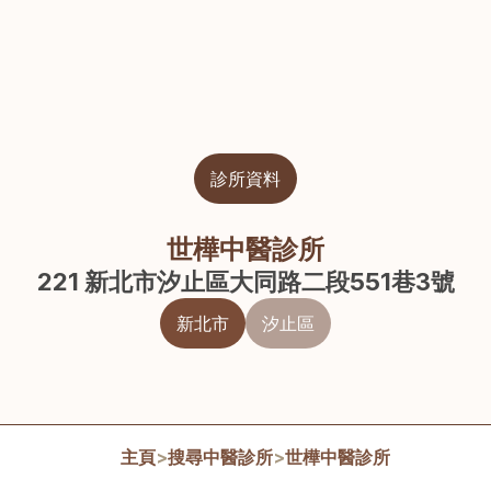
診所資料
世樺中醫診所
221 新北市汐止區大同路二段551巷3號
新北市
汐止區
主頁
>
搜尋中醫診所
>
世樺中醫診所