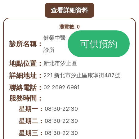
查看詳細資料
瀏覽數:
0
健榮中醫
可供預約
診所名稱：
診所
地點位置：
新北市
汐止區
詳細地址：
221 新北市汐止區康寧街487號
聯絡電話：
02 2692 6991
服務時間：
星期一：
08:30-22:30
星期二：
08:30-22:30
星期三：
08:30-22:30