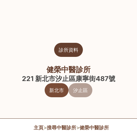
診所資料
健榮中醫診所
221 新北市汐止區康寧街487號
新北市
汐止區
主頁
>
搜尋中醫診所
>
健榮中醫診所