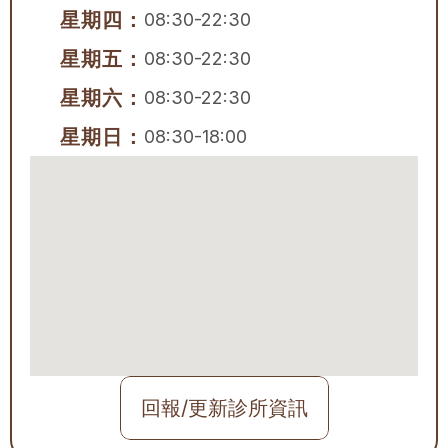
星期四：
08:30-22:30
星期五：
08:30-22:30
星期六：
08:30-22:30
星期日：
08:30-18:00
回報/更新診所資訊