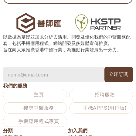
以數據為基礎並加以分析去活用、開發及優化我們的中醫服務配
套，包括手機應用程式、網站開發及多媒體宣傳推廣。
旨在向大眾推廣香港中醫行業，為推動行業發展出一分力。
我們的服務
主頁
招聘服務
搜尋中醫服務
手機APPS(用戶版)
手機應用程式專頁
分類
加入我們