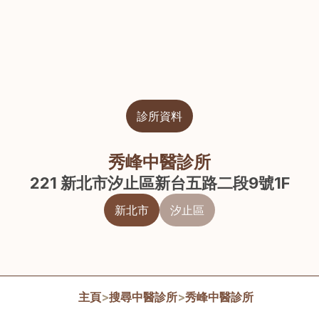
診所資料
秀峰中醫診所
221 新北市汐止區新台五路二段9號1F
新北市
汐止區
主頁
>
搜尋中醫診所
>
秀峰中醫診所