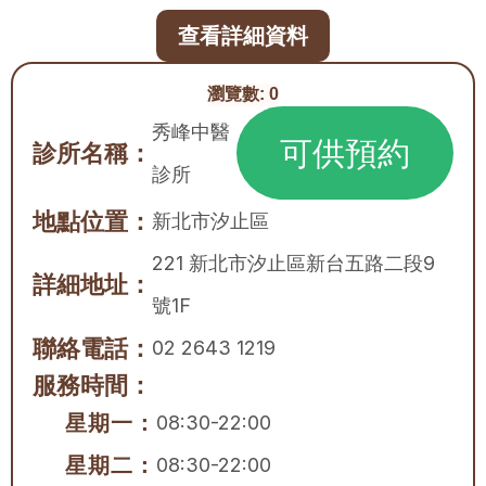
查看詳細資料
瀏覽數:
0
秀峰中醫
可供預約
診所名稱：
診所
地點位置：
新北市
汐止區
221 新北市汐止區新台五路二段9
詳細地址：
號1F
聯絡電話：
02 2643 1219
服務時間：
星期一：
08:30-22:00
星期二：
08:30-22:00