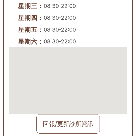
星期三：
08:30-22:00
星期四：
08:30-22:00
星期五：
08:30-22:00
星期六：
08:30-22:00
回報/更新診所資訊