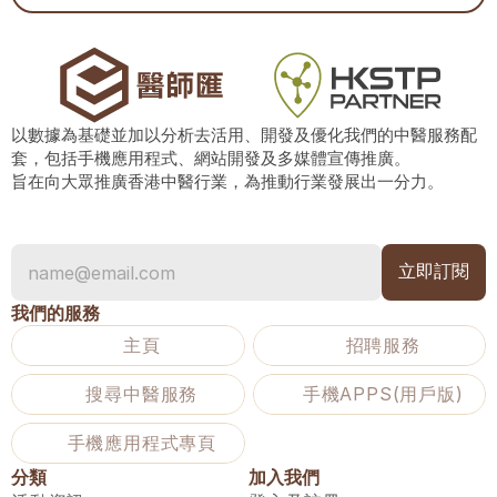
以數據為基礎並加以分析去活用、開發及優化我們的中醫服務配
套，包括手機應用程式、網站開發及多媒體宣傳推廣。
旨在向大眾推廣香港中醫行業，為推動行業發展出一分力。
我們的服務
主頁
招聘服務
搜尋中醫服務
手機APPS(用戶版)
手機應用程式專頁
分類
加入我們