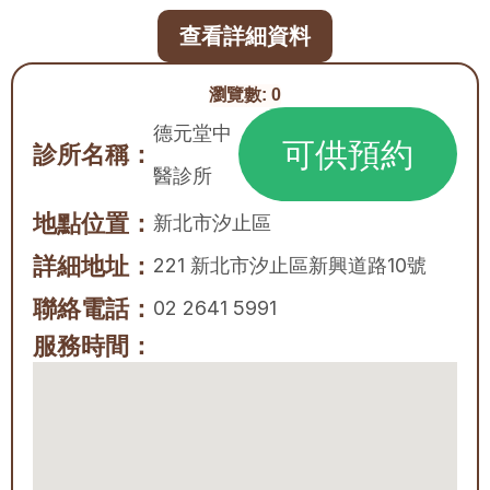
查看詳細資料
瀏覽數:
0
德元堂中
可供預約
診所名稱：
醫診所
地點位置：
新北市
汐止區
詳細地址：
221 新北市汐止區新興道路10號
聯絡電話：
02 2641 5991
服務時間：