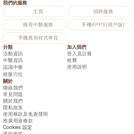
我們的服務
主頁
招聘服務
搜尋中醫服務
手機APPS(用戶版)
手機應用程式專頁
分類
加入我們
活動資訊
登入及註冊
中醫資訊
收費
使用說明
認識中藥
經脈穴位
關於
聯絡我們
常見問題
關於我們
隱私政策
使用條款及免責聲明
推廣用途條款
Cookies 設定
退款政策