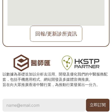
回報/更新診所資訊
以數據為基礎並加以分析去活用、開發及優化我們的中醫服務配
套，包括手機應用程式、網站開發及多媒體宣傳推廣。
旨在向大眾推廣香港中醫行業，為推動行業發展出一分力。