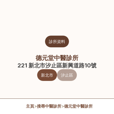
診所資料
德元堂中醫診所
221 新北市汐止區新興道路10號
新北市
汐止區
主頁
>
搜尋中醫診所
>
德元堂中醫診所