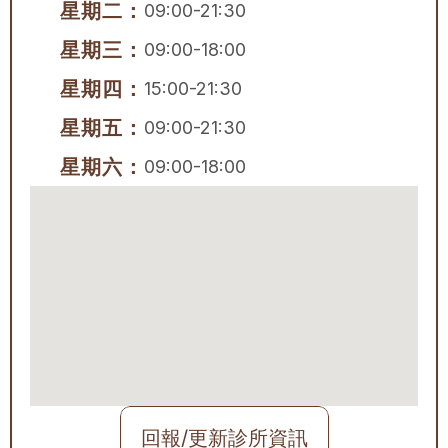
星期二：
09:00-21:30
星期三：
09:00-18:00
星期四：
15:00-21:30
星期五：
09:00-21:30
星期六：
09:00-18:00
回報/更新診所資訊