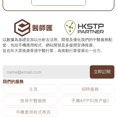
以數據為基礎並加以分析去活用、開發及優化我們的中醫服務配
套，包括手機應用程式、網站開發及多媒體宣傳推廣。
旨在向大眾推廣香港中醫行業，為推動行業發展出一分力。
我們的服務
主頁
招聘服務
搜尋中醫服務
手機APPS(用戶版)
手機應用程式專頁