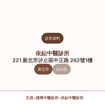
診所資料
依紜中醫診所
221 新北市汐止區中正路 262號1樓
新北市
汐止區
主頁
>
搜尋中醫診所
>
依紜中醫診所