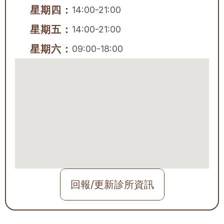
星期四：
14:00-21:00
星期五：
14:00-21:00
星期六：
09:00-18:00
回報/更新診所資訊