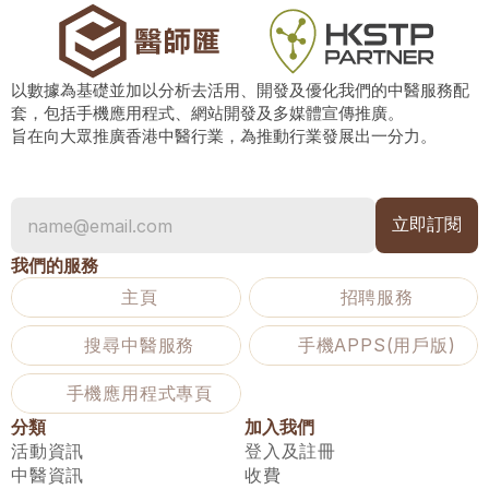
以數據為基礎並加以分析去活用、開發及優化我們的中醫服務配
套，包括手機應用程式、網站開發及多媒體宣傳推廣。
旨在向大眾推廣香港中醫行業，為推動行業發展出一分力。
我們的服務
主頁
招聘服務
搜尋中醫服務
手機APPS(用戶版)
手機應用程式專頁
分類
加入我們
活動資訊
登入及註冊
中醫資訊
收費