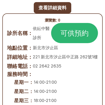
查看詳細資料
瀏覽數:
0
依紜中醫
可供預約
診所名稱：
診所
地點位置：
新北市
汐止區
詳細地址：
221 新北市汐止區中正路 262號1樓
聯絡電話：
02 2642 2635
服務時間：
星期一：
14:00-21:00
星期二：
14:00-21:00
星期三：
18:00-21:00