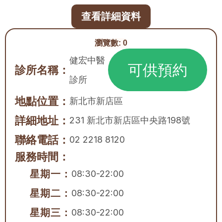
查看詳細資料
瀏覽數:
0
健宏中醫
可供預約
診所名稱：
診所
地點位置：
新北市
新店區
詳細地址：
231 新北市新店區中央路198號
聯絡電話：
02 2218 8120
服務時間：
星期一：
08:30-22:00
星期二：
08:30-22:00
星期三：
08:30-22:00