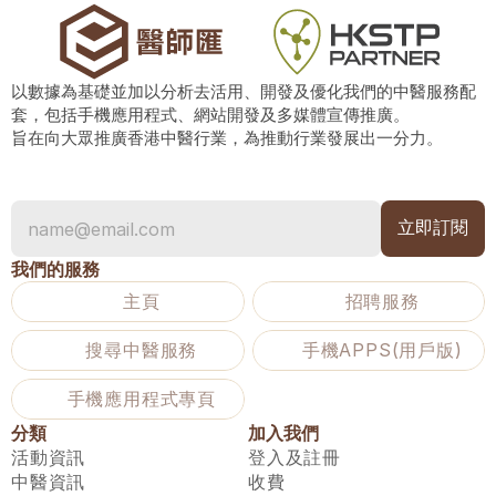
以數據為基礎並加以分析去活用、開發及優化我們的中醫服務配
套，包括手機應用程式、網站開發及多媒體宣傳推廣。
旨在向大眾推廣香港中醫行業，為推動行業發展出一分力。
我們的服務
主頁
招聘服務
搜尋中醫服務
手機APPS(用戶版)
手機應用程式專頁
分類
加入我們
活動資訊
登入及註冊
中醫資訊
收費