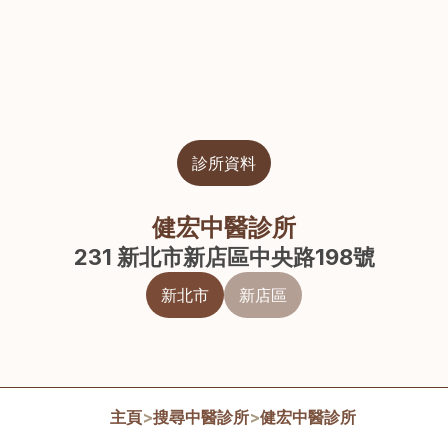
診所資料
健宏中醫診所
231 新北市新店區中央路198號
新北市
新店區
主頁
>
搜尋中醫診所
>
健宏中醫診所