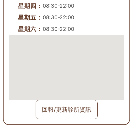
星期四：
08:30-22:00
星期五：
08:30-22:00
星期六：
08:30-22:00
回報/更新診所資訊