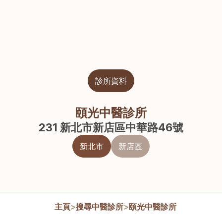
診所資料
頤光中醫診所
231 新北市新店區中華路46號
新北市
新店區
主頁
>
搜尋中醫診所
>
頤光中醫診所