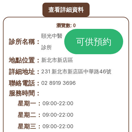
查看詳細資料
瀏覽數:
0
頤光中醫
可供預約
診所名稱：
診所
地點位置：
新北市
新店區
詳細地址：
231 新北市新店區中華路46號
聯絡電話：
02 8919 3696
服務時間：
星期一：
09:00-22:00
星期二：
09:00-22:00
星期三：
09:00-22:00