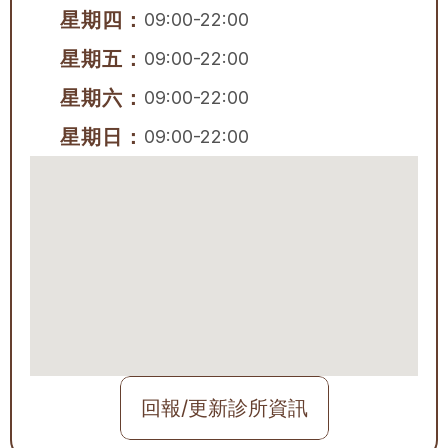
星期四：
09:00-22:00
星期五：
09:00-22:00
星期六：
09:00-22:00
星期日：
09:00-22:00
回報/更新診所資訊