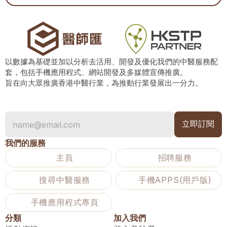
以數據為基礎並加以分析去活用、開發及優化我們的中醫服務配
套，包括手機應用程式、網站開發及多媒體宣傳推廣。
旨在向大眾推廣香港中醫行業，為推動行業發展出一分力。
我們的服務
主頁
招聘服務
搜尋中醫服務
手機APPS(用戶版)
手機應用程式專頁
分類
加入我們