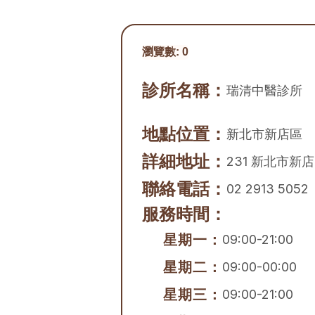
瀏覽數:
0
診所名稱：
瑞清中醫診所
地點位置：
新北市
新店區
詳細地址：
231 新北市新
聯絡電話：
02 2913 5052
服務時間：
星期一：
09:00-21:00
星期二：
09:00-00:00
星期三：
09:00-21:00