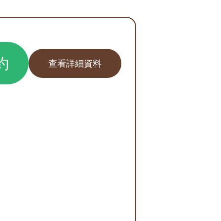
約
查看詳細資料