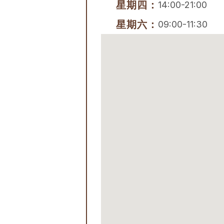
星期四：
14:00-21:00
星期六：
09:00-11:30