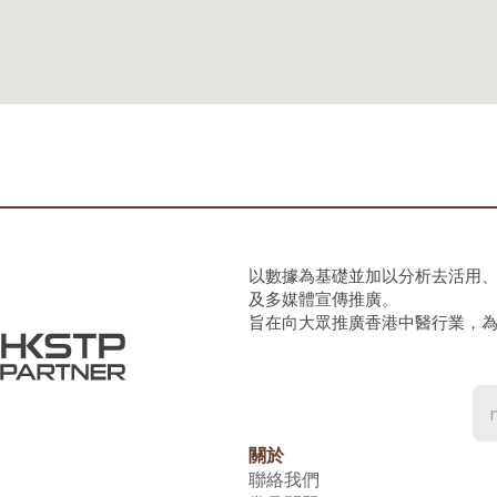
以數據為基礎並加以分析去活用
及多媒體宣傳推廣。
旨在向大眾推廣香港中醫行業，
關於
聯絡我們