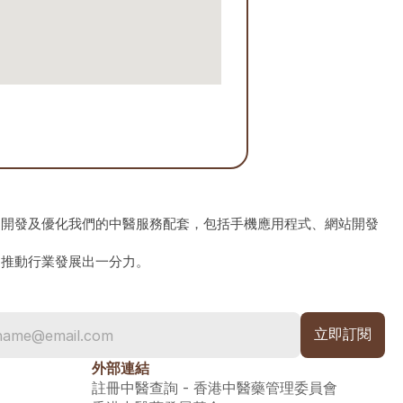
、開發及優化我們的中醫服務配套，包括手機應用程式、網站開發
為推動行業發展出一分力。
外部連結
註冊中醫查詢 - 香港中醫藥管理委員會