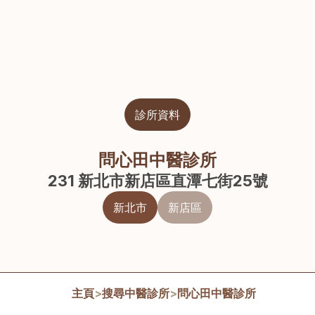
診所資料
問心田中醫診所
231 新北市新店區直潭七街25號
新北市
新店區
主頁
>
搜尋中醫診所
>
問心田中醫診所