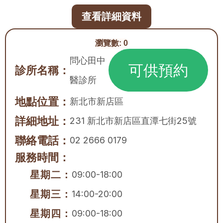
查看詳細資料
瀏覽數:
0
問心田中
可供預約
診所名稱：
醫診所
地點位置：
新北市
新店區
詳細地址：
231 新北市新店區直潭七街25號
聯絡電話：
02 2666 0179
服務時間：
星期二：
09:00-18:00
星期三：
14:00-20:00
星期四：
09:00-18:00