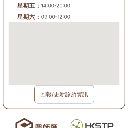
星期五：
14:00-20:00
星期六：
09:00-12:00
回報/更新診所資訊