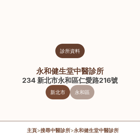
診所資料
永和健生堂中醫診所
234 新北市永和區仁愛路216號
新北市
永和區
主頁
>
搜尋中醫診所
>
永和健生堂中醫診所