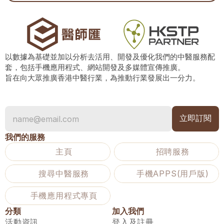
以數據為基礎並加以分析去活用、開發及優化我們的中醫服務配
套，包括手機應用程式、網站開發及多媒體宣傳推廣。
旨在向大眾推廣香港中醫行業，為推動行業發展出一分力。
我們的服務
主頁
招聘服務
搜尋中醫服務
手機APPS(用戶版)
手機應用程式專頁
分類
加入我們
活動資訊
登入及註冊