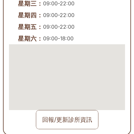
星期三：
09:00-22:00
星期四：
09:00-22:00
星期五：
09:00-22:00
星期六：
09:00-18:00
回報/更新診所資訊