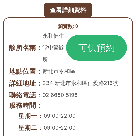
查看詳細資料
瀏覽數:
0
永和健生
可供預約
診所名稱：
堂中醫診
所
地點位置：
新北市
永和區
詳細地址：
234 新北市永和區仁愛路216號
聯絡電話：
02 8660 8198
服務時間：
星期一：
09:00-22:00
星期二：
09:00-22:00