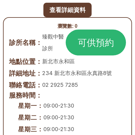
查看詳細資料
瀏覽數:
0
臻觀中醫
可供預約
診所名稱：
診所
地點位置：
新北市
永和區
詳細地址：
234 新北市永和區永真路8號
聯絡電話：
02 2925 7285
服務時間：
星期一：
09:00-21:30
星期二：
09:00-21:30
星期三：
09:00-21:30