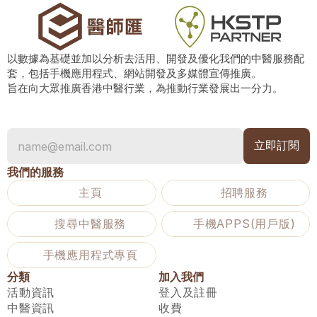
以數據為基礎並加以分析去活用、開發及優化我們的中醫服務配
套，包括手機應用程式、網站開發及多媒體宣傳推廣。
旨在向大眾推廣香港中醫行業，為推動行業發展出一分力。
我們的服務
主頁
招聘服務
搜尋中醫服務
手機APPS(用戶版)
手機應用程式專頁
分類
加入我們
活動資訊
登入及註冊
中醫資訊
收費