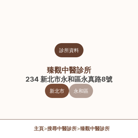
診所資料
臻觀中醫診所
234 新北市永和區永真路8號
新北市
永和區
主頁
>
搜尋中醫診所
>
臻觀中醫診所