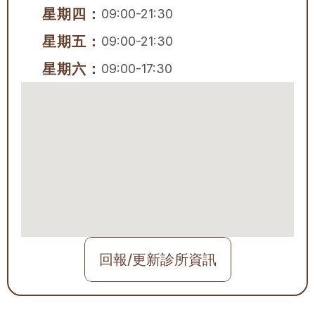
星期四：
09:00-21:30
星期五：
09:00-21:30
星期六：
09:00-17:30
回報/更新診所資訊