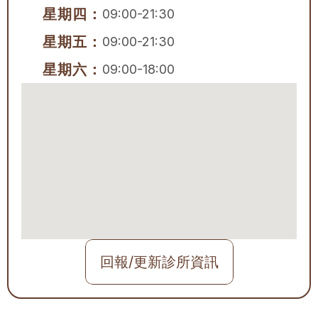
星期四：
09:00-21:30
星期五：
09:00-21:30
星期六：
09:00-18:00
回報/更新診所資訊