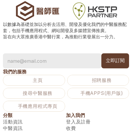
以數據為基礎並加以分析去活用、開發及優化我們的中醫服務配
套，包括手機應用程式、網站開發及多媒體宣傳推廣。
旨在向大眾推廣香港中醫行業，為推動行業發展出一分力。
我們的服務
主頁
招聘服務
搜尋中醫服務
手機APPS(用戶版)
手機應用程式專頁
分類
加入我們
活動資訊
登入及註冊
中醫資訊
收費