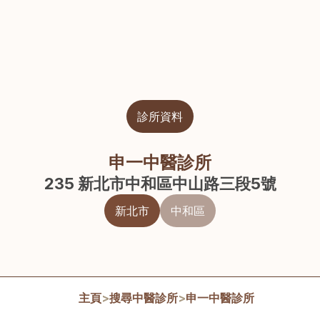
診所資料
申一中醫診所
235 新北市中和區中山路三段5號
新北市
中和區
主頁
>
搜尋中醫診所
>
申一中醫診所