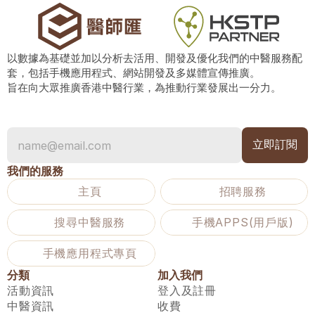
以數據為基礎並加以分析去活用、開發及優化我們的中醫服務配
套，包括手機應用程式、網站開發及多媒體宣傳推廣。
旨在向大眾推廣香港中醫行業，為推動行業發展出一分力。
我們的服務
主頁
招聘服務
搜尋中醫服務
手機APPS(用戶版)
手機應用程式專頁
分類
加入我們
活動資訊
登入及註冊
中醫資訊
收費