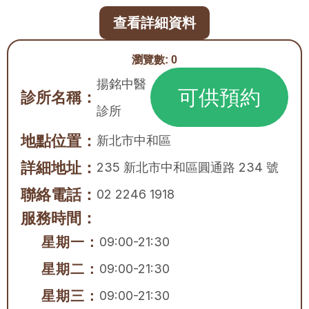
查看詳細資料
瀏覽數:
0
揚銘中醫
可供預約
診所名稱：
診所
地點位置：
新北市
中和區
詳細地址：
235 新北市中和區圓通路 234 號
聯絡電話：
02 2246 1918
服務時間：
星期一：
09:00-21:30
星期二：
09:00-21:30
星期三：
09:00-21:30