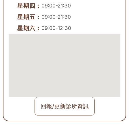
星期四：
09:00-21:30
星期五：
09:00-21:30
星期六：
09:00-12:30
回報/更新診所資訊