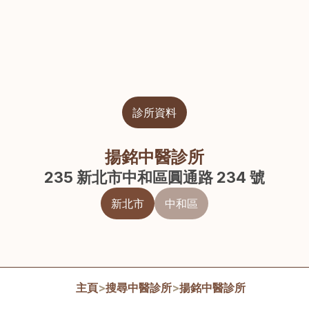
診所資料
揚銘中醫診所
235 新北市中和區圓通路 234 號
新北市
中和區
主頁
>
搜尋中醫診所
>
揚銘中醫診所