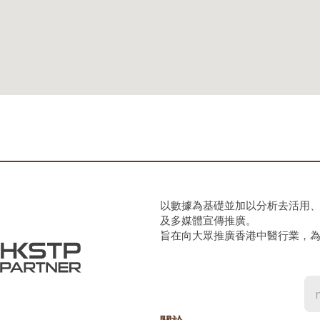
以數據為基礎並加以分析去活用
及多媒體宣傳推廣。
旨在向大眾推廣香港中醫行業，