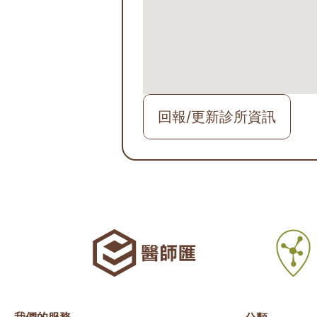
回報/更新診所資訊