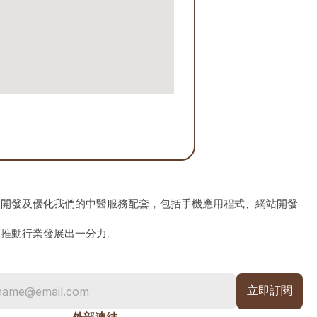
、開發及優化我們的中醫服務配套，包括手機應用程式、網站開發
為推動行業發展出一分力。