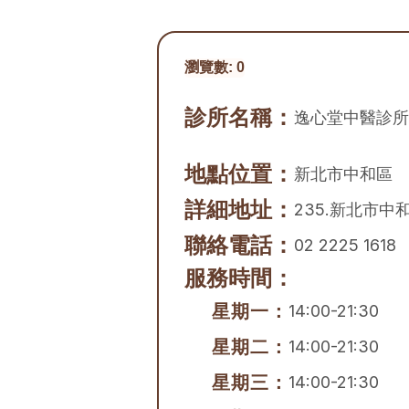
瀏覽數:
0
診所名稱：
逸心堂中醫診所
地點位置：
新北市
中和區
詳細地址：
235.新北市中
聯絡電話：
02 2225 1618
服務時間：
星期一：
14:00-21:30
星期二：
14:00-21:30
星期三：
14:00-21:30