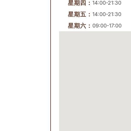
星期四：
14:00-21:30
星期五：
14:00-21:30
星期六：
09:00-17:00