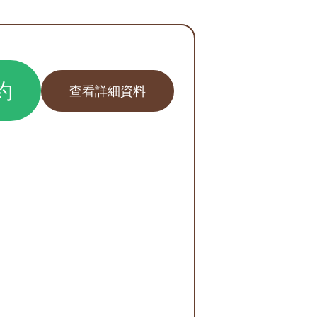
約
查看詳細資料