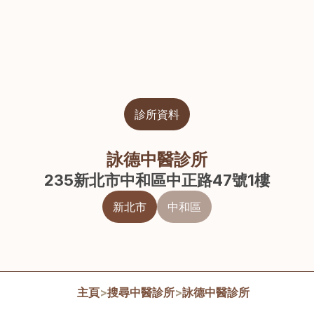
診所資料
詠德中醫診所
235新北市中和區中正路47號1樓
新北市
中和區
主頁
>
搜尋中醫診所
>
詠德中醫診所