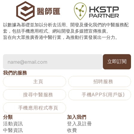
以數據為基礎並加以分析去活用、開發及優化我們的中醫服務配
套，包括手機應用程式、網站開發及多媒體宣傳推廣。
旨在向大眾推廣香港中醫行業，為推動行業發展出一分力。
我們的服務
主頁
招聘服務
搜尋中醫服務
手機APPS(用戶版)
手機應用程式專頁
分類
加入我們
活動資訊
登入及註冊
中醫資訊
收費