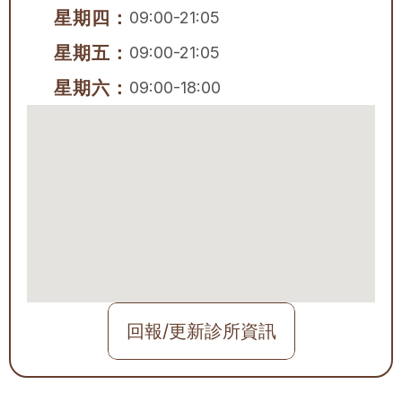
星期四：
09:00-21:05
星期五：
09:00-21:05
星期六：
09:00-18:00
回報/更新診所資訊