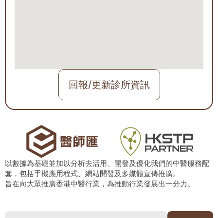
回報/更新診所資訊
以數據為基礎並加以分析去活用、開發及優化我們的中醫服務配
套，包括手機應用程式、網站開發及多媒體宣傳推廣。
旨在向大眾推廣香港中醫行業，為推動行業發展出一分力。