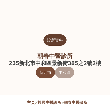
診所資料
朝春中醫診所
235新北市中和區景新街385之2號2樓
新北市
中和區
主頁
>
搜尋中醫診所
>
朝春中醫診所