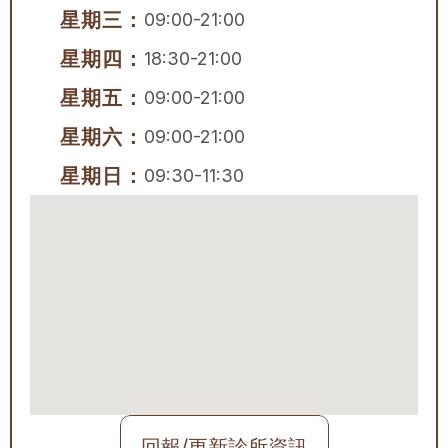
星期三：
09:00-21:00
星期四：
18:30-21:00
星期五：
09:00-21:00
星期六：
09:00-21:00
星期日：
09:30-11:30
回報/更新診所資訊