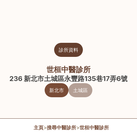
診所資料
世桓中醫診所
236 新北市土城區永豐路135巷17弄6號
新北市
土城區
主頁
>
搜尋中醫診所
>
世桓中醫診所