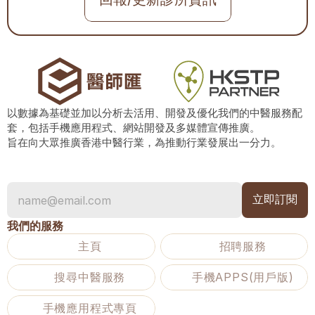
以數據為基礎並加以分析去活用、開發及優化我們的中醫服務配
套，包括手機應用程式、網站開發及多媒體宣傳推廣。
旨在向大眾推廣香港中醫行業，為推動行業發展出一分力。
我們的服務
主頁
招聘服務
搜尋中醫服務
手機APPS(用戶版)
手機應用程式專頁