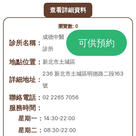
查看詳細資料
瀏覽數:
0
成德中醫
可供預約
診所名稱：
診所
地點位置：
新北市
土城區
236 新北市土城區明德路二段163
詳細地址：
號
聯絡電話：
02 2265 7056
服務時間：
星期一：
14:30-22:00
星期二：
08:30-22:00