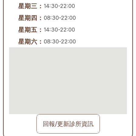
星期三：
14:30-22:00
星期四：
08:30-22:00
星期五：
14:30-22:00
星期六：
08:30-22:00
回報/更新診所資訊