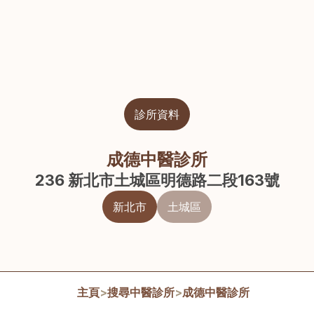
診所資料
成德中醫診所
236 新北市土城區明德路二段163號
新北市
土城區
主頁
>
搜尋中醫診所
>
成德中醫診所