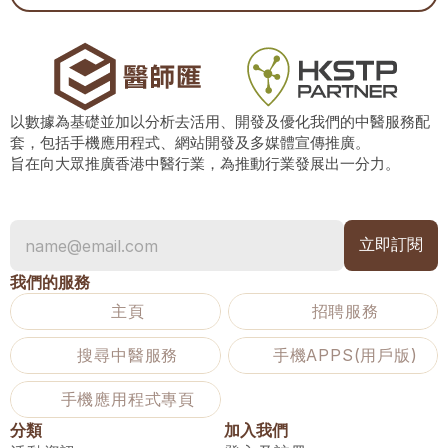
以數據為基礎並加以分析去活用、開發及優化我們的中醫服務配
套，包括手機應用程式、網站開發及多媒體宣傳推廣。
旨在向大眾推廣香港中醫行業，為推動行業發展出一分力。
我們的服務
主頁
招聘服務
搜尋中醫服務
手機APPS(用戶版)
手機應用程式專頁
分類
加入我們