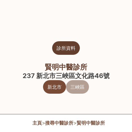
診所資料
賢明中醫診所
237 新北市三峽區文化路46號
新北市
三峽區
主頁
>
搜尋中醫診所
>
賢明中醫診所