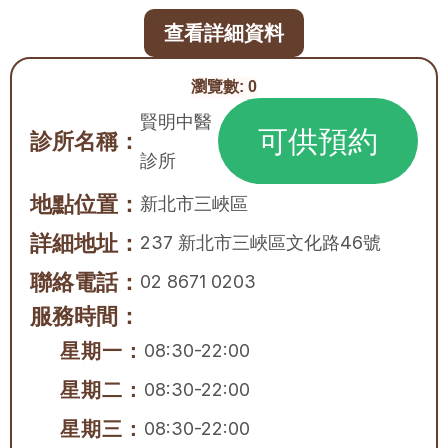
查看詳細資料
瀏覽數:
0
賢明中醫
可供預約
診所名稱：
診所
地點位置：
新北市
三峽區
詳細地址：
237 新北市三峽區文化路46號
聯絡電話：
02 8671 0203
服務時間：
星期一：
08:30-22:00
星期二：
08:30-22:00
星期三：
08:30-22:00