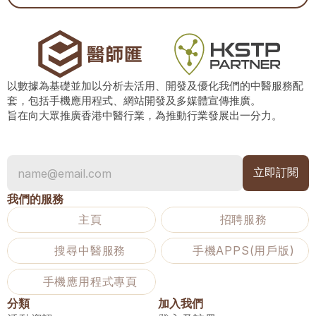
以數據為基礎並加以分析去活用、開發及優化我們的中醫服務配
套，包括手機應用程式、網站開發及多媒體宣傳推廣。
旨在向大眾推廣香港中醫行業，為推動行業發展出一分力。
我們的服務
主頁
招聘服務
搜尋中醫服務
手機APPS(用戶版)
手機應用程式專頁
分類
加入我們