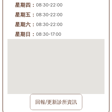
星期四：
08:30-22:00
星期五：
08:30-22:00
星期六：
08:30-22:00
星期日：
08:30-17:00
回報/更新診所資訊