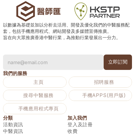
以數據為基礎並加以分析去活用、開發及優化我們的中醫服務配
套，包括手機應用程式、網站開發及多媒體宣傳推廣。
旨在向大眾推廣香港中醫行業，為推動行業發展出一分力。
我們的服務
主頁
招聘服務
搜尋中醫服務
手機APPS(用戶版)
手機應用程式專頁
分類
加入我們
活動資訊
登入及註冊
中醫資訊
收費