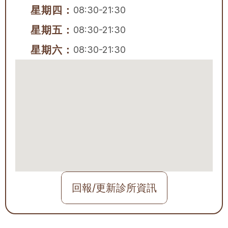
星期四：
08:30-21:30
星期五：
08:30-21:30
星期六：
08:30-21:30
回報/更新診所資訊