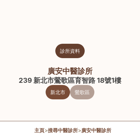
診所資料
廣安中醫診所
239 新北市鶯歌區育智路 18號1樓
新北市
鶯歌區
主頁
>
搜尋中醫診所
>
廣安中醫診所