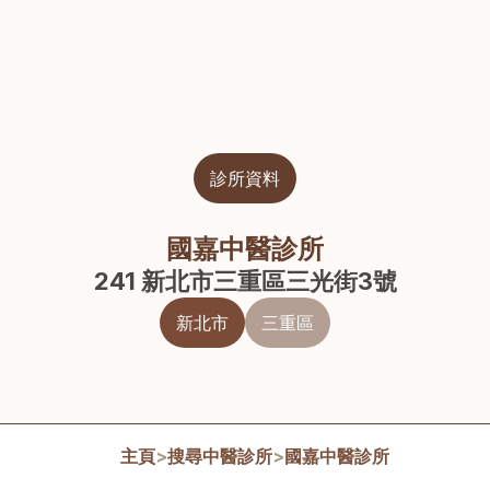
診所資料
國嘉中醫診所
241 新北市三重區三光街3號
新北市
三重區
主頁
>
搜尋中醫診所
>
國嘉中醫診所