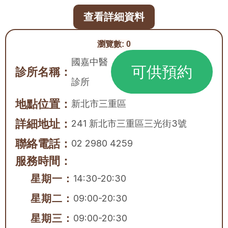
查看詳細資料
瀏覽數:
0
國嘉中醫
可供預約
診所名稱：
診所
地點位置：
新北市
三重區
詳細地址：
241 新北市三重區三光街3號
聯絡電話：
02 2980 4259
服務時間：
星期一：
14:30-20:30
星期二：
09:00-20:30
星期三：
09:00-20:30