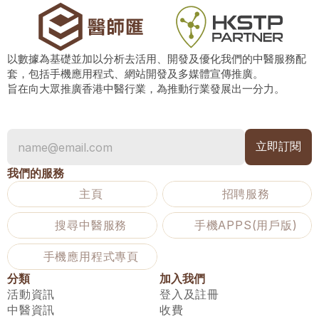
以數據為基礎並加以分析去活用、開發及優化我們的中醫服務配
套，包括手機應用程式、網站開發及多媒體宣傳推廣。
旨在向大眾推廣香港中醫行業，為推動行業發展出一分力。
我們的服務
主頁
招聘服務
搜尋中醫服務
手機APPS(用戶版)
手機應用程式專頁
分類
加入我們
活動資訊
登入及註冊
中醫資訊
收費