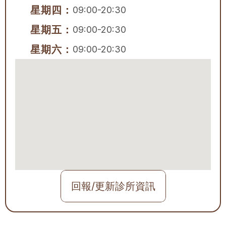
星期四：
09:00-20:30
星期五：
09:00-20:30
星期六：
09:00-20:30
回報/更新診所資訊