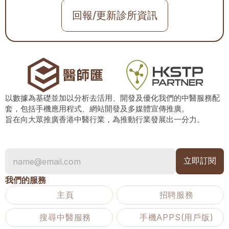
回報/更新診所資訊
以數據為基礎並加以分析去活用、開發及優化我們的中醫服務配
套，包括手機應用程式、網站開發及多媒體宣傳推廣。
旨在向大眾推廣香港中醫行業，為推動行業發展出一分力。
我們的服務
主頁
招聘服務
搜尋中醫服務
手機APPS(用戶版)