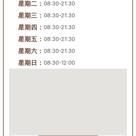
星期二：
08:30-21:30
星期三：
08:30-21:30
星期四：
08:30-21:30
星期五：
08:30-21:30
星期六：
08:30-21:30
星期日：
08:30-12:00