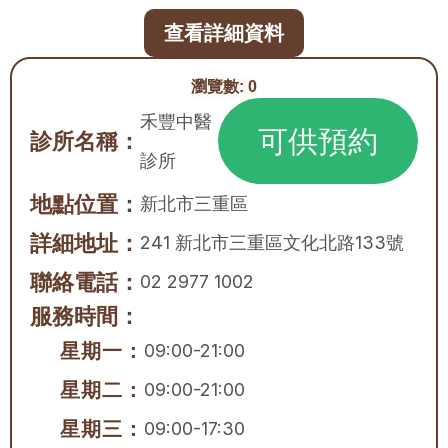
查看詳細資料
瀏覽數:
0
禾豐中醫
可供預約
診所名稱：
診所
地點位置：
新北市
三重區
詳細地址：
241 新北市三重區文化北路133號
聯絡電話：
02 2977 1002
服務時間：
星期一：
09:00-21:00
星期二：
09:00-21:00
星期三：
09:00-17:30