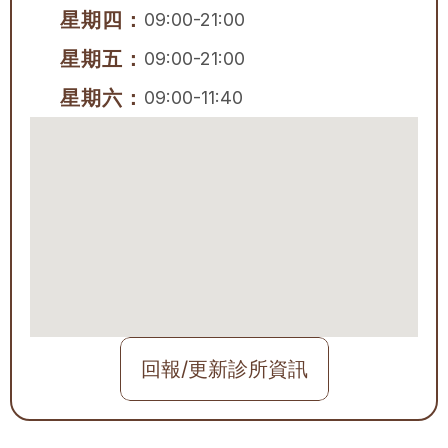
星期四：
09:00-21:00
星期五：
09:00-21:00
星期六：
09:00-11:40
回報/更新診所資訊