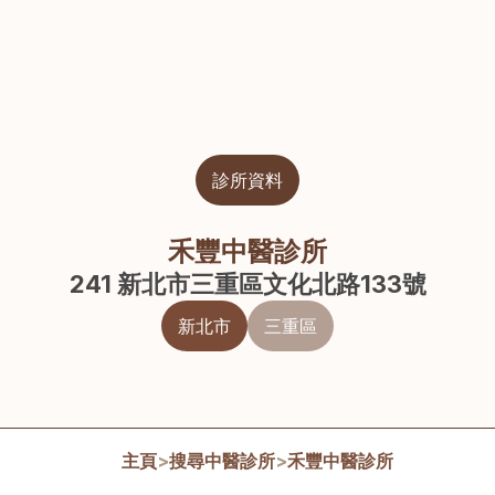
診所資料
禾豐中醫診所
241 新北市三重區文化北路133號
新北市
三重區
主頁
>
搜尋中醫診所
>
禾豐中醫診所