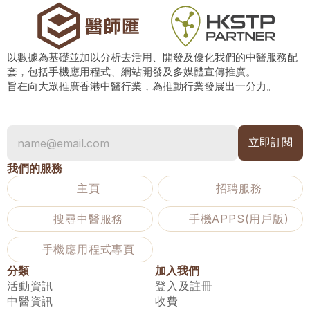
以數據為基礎並加以分析去活用、開發及優化我們的中醫服務配
套，包括手機應用程式、網站開發及多媒體宣傳推廣。
旨在向大眾推廣香港中醫行業，為推動行業發展出一分力。
我們的服務
主頁
招聘服務
搜尋中醫服務
手機APPS(用戶版)
手機應用程式專頁
分類
加入我們
活動資訊
登入及註冊
中醫資訊
收費