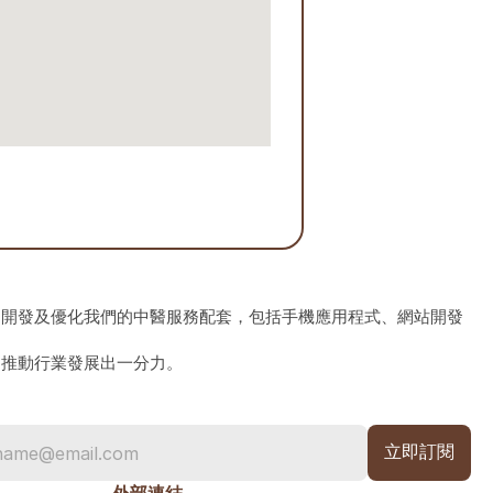
、開發及優化我們的中醫服務配套，包括手機應用程式、網站開發
為推動行業發展出一分力。