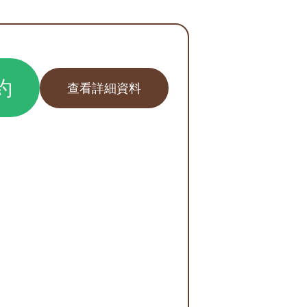
約
查看詳細資料