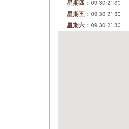
星期四：
09:30-21:30
星期五：
09:30-21:30
星期六：
09:30-21:30