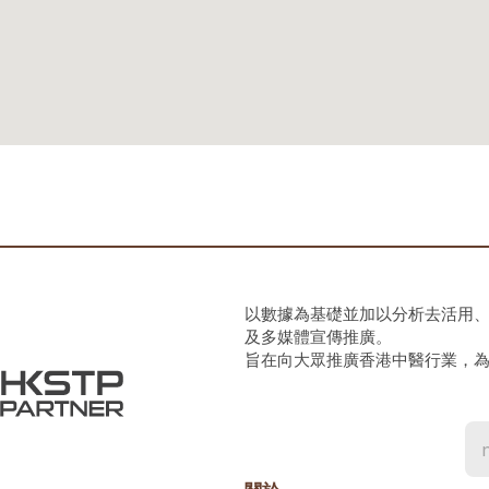
以數據為基礎並加以分析去活用
及多媒體宣傳推廣。
旨在向大眾推廣香港中醫行業，