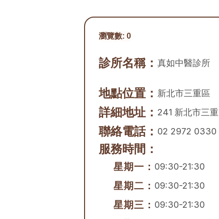
瀏覽數:
0
診所名稱：
真如中醫診所
地點位置：
新北市
三重區
詳細地址：
241 新北市三
聯絡電話：
02 2972 0330
服務時間：
星期一：
09:30-21:30
星期二：
09:30-21:30
星期三：
09:30-21:30