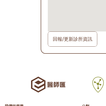
回報/更新診所資訊