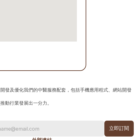
、開發及優化我們的中醫服務配套，包括手機應用程式、網站開發
為推動行業發展出一分力。