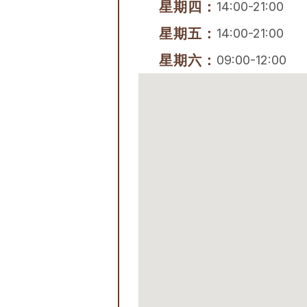
星期四：
14:00-21:00
星期五：
14:00-21:00
星期六：
09:00-12:00