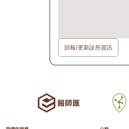
回報/更新診所資訊