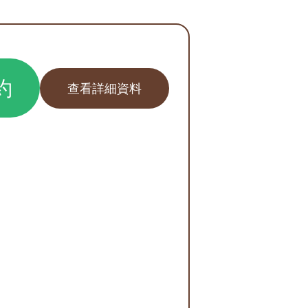
約
查看詳細資料