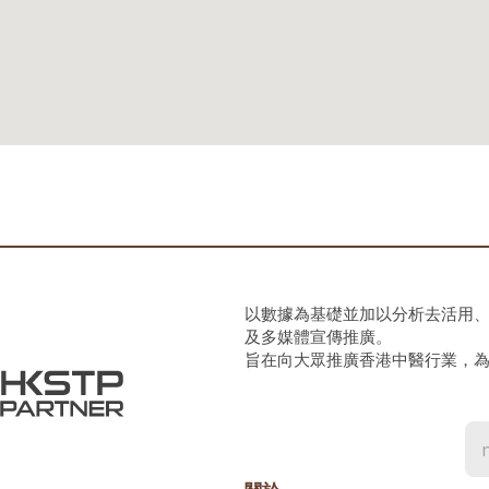
以數據為基礎並加以分析去活用
及多媒體宣傳推廣。
旨在向大眾推廣香港中醫行業，