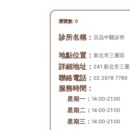
瀏覽數:
0
診所名稱：
京品中醫診所
地點位置：
新北市
三重區
詳細地址：
241 新北市三
聯絡電話：
02 2978 7789
服務時間：
星期一：
14:00-21:00
星期二：
14:00-21:00
星期三：
14:00-21:00