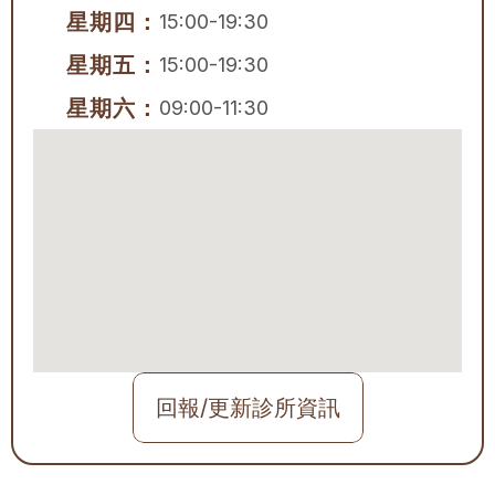
星期四：
15:00-19:30
星期五：
15:00-19:30
星期六：
09:00-11:30
回報/更新診所資訊