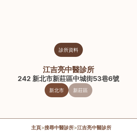
診所資料
江吉亮中醫診所
242 新北市新莊區中城街53巷6號
新北市
新莊區
主頁
>
搜尋中醫診所
>
江吉亮中醫診所