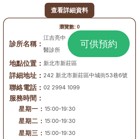
查看詳細資料
瀏覽數:
0
江吉亮中
可供預約
診所名稱：
醫診所
地點位置：
新北市
新莊區
詳細地址：
242 新北市新莊區中城街53巷6號
聯絡電話：
02 2994 1099
服務時間：
星期一：
15:00-19:30
星期二：
15:00-19:30
星期三：
15:00-19:30