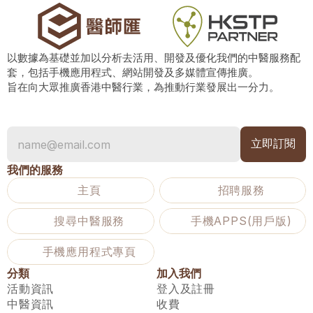
以數據為基礎並加以分析去活用、開發及優化我們的中醫服務配
套，包括手機應用程式、網站開發及多媒體宣傳推廣。
旨在向大眾推廣香港中醫行業，為推動行業發展出一分力。
我們的服務
主頁
招聘服務
搜尋中醫服務
手機APPS(用戶版)
手機應用程式專頁
分類
加入我們
活動資訊
登入及註冊
中醫資訊
收費